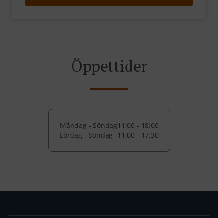
Öppettider
Måndag - Söndag
11:00 - 18:00
Lördag - Söndag
11:00 - 17:30