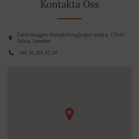
Kontakta Oss
Centralvägen 9/stadshusgången södra, 17144
Solna, Sweden
+46 76 265 42 34