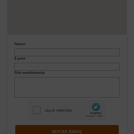
Namn
E-post
Ditt meddelande
SKICKA EMAIL